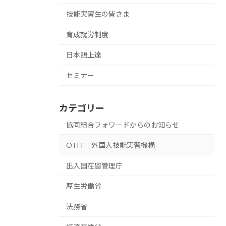
技能実習生の皆さま
育成就労制度
日本語上達
セミナー
カテゴリー
協同組合フォワードからのお知らせ
OTIT｜外国人技能実習機構
出入国在留管理庁
厚生労働省
法務省