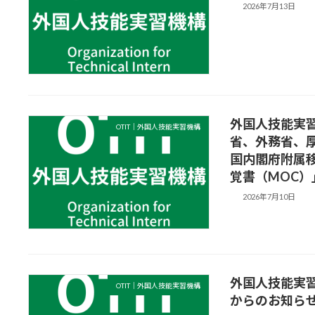
2026年7月13日
外国人技能実
OTIT｜外国人技能実習機構
省、外務省、
国内閣府附属
覚書（MOC
2026年7月10日
外国人技能実
OTIT｜外国人技能実習機構
からのお知ら