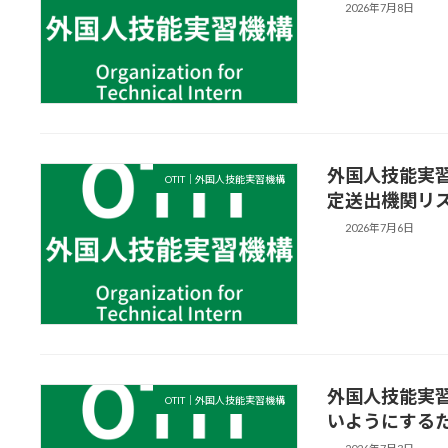
2026年7月8日
外国人技能実
OTIT｜外国人技能実習機構
定送出機関リ
2026年7月6日
外国人技能実
OTIT｜外国人技能実習機構
いようにする