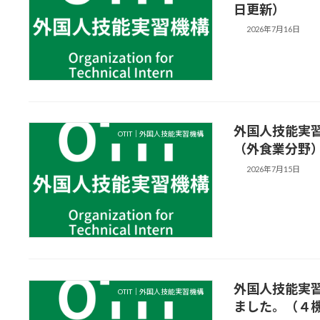
日更新）
2026年7月16日
外国人技能実
OTIT｜外国人技能実習機構
（外食業分野
2026年7月15日
外国人技能実
OTIT｜外国人技能実習機構
ました。（４