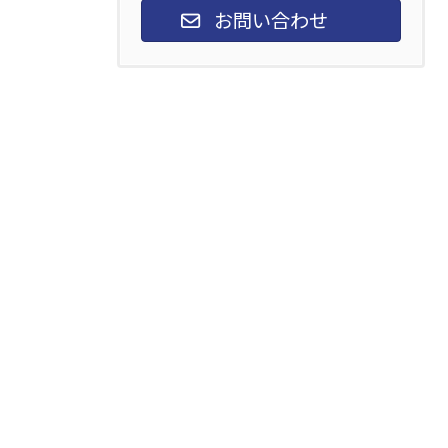
お問い合わせ