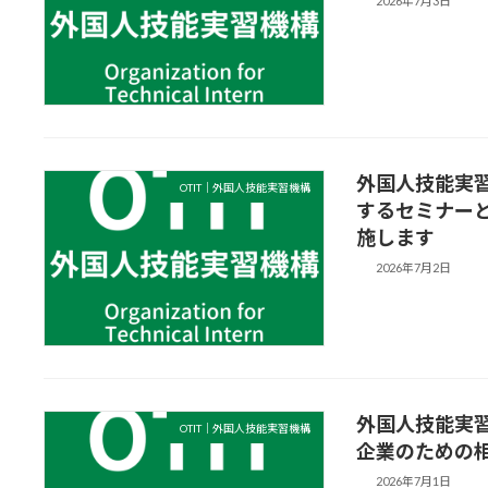
2026年7月3日
外国人技能実
OTIT｜外国人技能実習機構
するセミナー
施します
2026年7月2日
外国人技能実習
OTIT｜外国人技能実習機構
企業のための
2026年7月1日