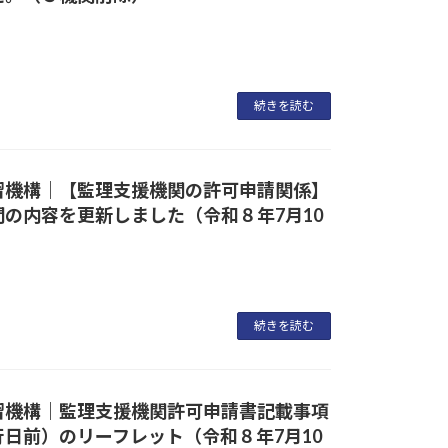
続きを読む
習機構｜【監理支援機関の許可申請関係】
の内容を更新しました（令和８年7月10
続きを読む
習機構｜監理支援機関許可申請書記載事項
日前）のリーフレット（令和８年7月10