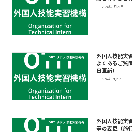
2026年7月21日
外国人技能実
OTIT｜外国人技能実習機構
よくあるご質問
日更新）
2026年7月17日
外国人技能実
OTIT｜外国人技能実習機構
等の変更（施行