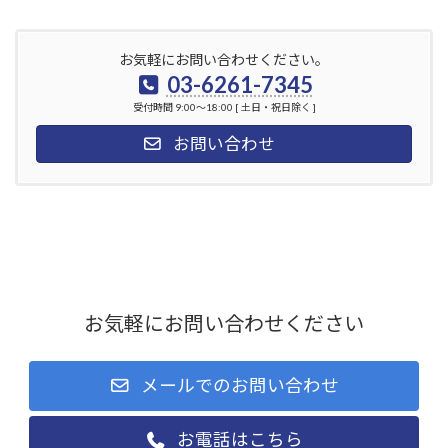
お気軽にお問い合わせください。
03-6261-7345
受付時間 9:00～18:00 [ 土日・祝日除く ]
お問い合わせ
無料相談
お気軽にお問い合わせください
メールでのお問い合わせ
お電話はこちら