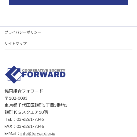
プライバシーポリシー
サイトマップ
協同組合フォワード
〒102-0083
東京都千代田区麹町5丁目3番地3
麹町ＫＳスクエア10階
TEL：03-6261-7345
FAX：03-6261-7346
E-Mail：
info@forward.or.jp