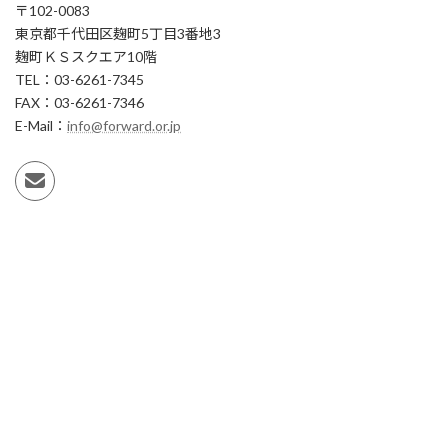
〒102-0083
東京都千代田区麹町5丁目3番地3
麹町ＫＳスクエア10階
TEL：03-6261-7345
FAX：03-6261-7346
E-Mail：
info@forward.or.jp