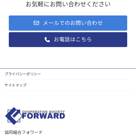
お気軽にお問い合わせください
メールでのお問い合わせ
お電話はこちら
プライバシーポリシー
サイトマップ
協同組合フォワード