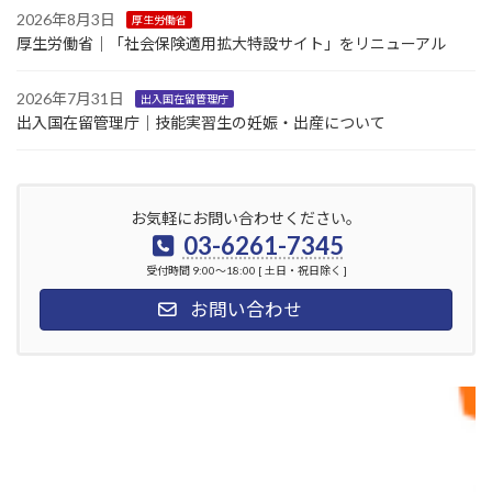
2026年8月3日
厚生労働省
厚生労働省｜「社会保険適用拡大特設サイト」をリニューアル
2026年7月31日
出入国在留管理庁
出入国在留管理庁｜技能実習生の妊娠・出産について
お気軽にお問い合わせください。
03-6261-7345
受付時間 9:00～18:00 [ 土日・祝日除く ]
お問い合わせ
無料相談