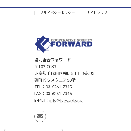
プライバシーポリシー
サイトマップ
協同組合フォワード
〒102-0083
東京都千代田区麹町5丁目3番地3
麹町ＫＳスクエア10階
TEL：03-6261-7345
FAX：03-6261-7346
E-Mail：
info@forward.or.jp