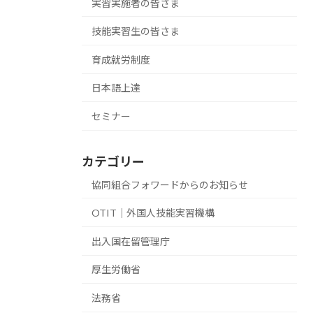
実習実施者の皆さま
技能実習生の皆さま
育成就労制度
日本語上達
セミナー
カテゴリー
協同組合フォワードからのお知らせ
OTIT｜外国人技能実習機構
出入国在留管理庁
厚生労働省
法務省