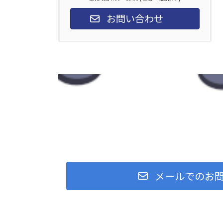
お問い合わせ
メールでのお