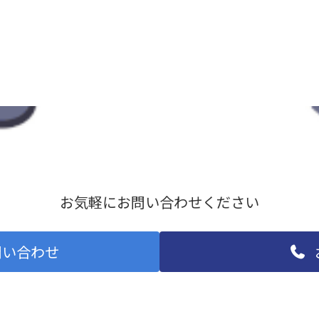
無料相談
お気軽にお問い合わせください
問い合わせ