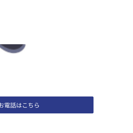
お電話はこちら